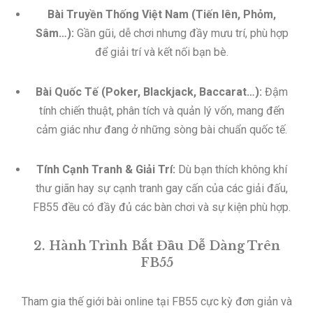
Bài Truyền Thống Việt Nam (Tiến lên, Phỏm,
Sâm…):
Gần gũi, dễ chơi nhưng đầy mưu trí, phù hợp
để giải trí và kết nối bạn bè.
Bài Quốc Tế (Poker, Blackjack, Baccarat…):
Đậm
tính chiến thuật, phân tích và quản lý vốn, mang đến
cảm giác như đang ở những sòng bài chuẩn quốc tế.
Tính Cạnh Tranh & Giải Trí:
Dù bạn thích không khí
thư giãn hay sự cạnh tranh gay cấn của các giải đấu,
FB55 đều có đầy đủ các bàn chơi và sự kiện phù hợp.
2. Hành Trình Bắt Đầu Dễ Dàng Trên
FB55
Tham gia thế giới bài online tại FB55 cực kỳ đơn giản và