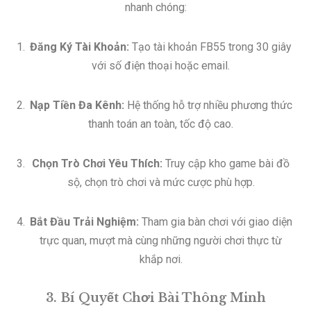
nhanh chóng:
Đăng Ký Tài Khoản:
Tạo tài khoản FB55 trong 30 giây
với số điện thoại hoặc email.
Nạp Tiền Đa Kênh:
Hệ thống hỗ trợ nhiều phương thức
thanh toán an toàn, tốc độ cao.
Chọn Trò Chơi Yêu Thích:
Truy cập kho game bài đồ
sộ, chọn trò chơi và mức cược phù hợp.
Bắt Đầu Trải Nghiệm:
Tham gia bàn chơi với giao diện
trực quan, mượt mà cùng những người chơi thực từ
khắp nơi.
3. Bí Quyết Chơi Bài Thông Minh