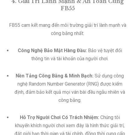
4. Giải Trí Lành Mạnh & An Toàn Cùng
FB55
FB55 cam kết mang đến môi trường giải trí lành mạnh và
công bằng nhất:
Công Nghệ Bảo Mật Hàng Đầu:
Bảo vệ tuyệt đối
thông tin và tài khoản của người chơi.
Nền Tảng Công Bằng & Minh Bạch:
Sử dụng công
nghệ Random Number Generator (RNG) được kiểm
định, đảm bảo kết quả mọi ván bài đều ngẫu nhiên và
công bằng.
Hỗ Trợ Người Chơi Có Trách Nhiệm:
Chúng tôi
khuyến khích người chơi xem đây là hình thức giải trí,
đặt giới hạn thời gian và tài chính, đồng thời cung cấp