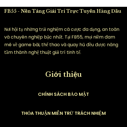
FB55 - Nền Tảng Giải Trí Trực Tuyến Hàng Đầu
Nơi hội tụ những trải nghiệm cá cược đa dạng, an toàn
và chuyên nghiệp bậc nhất. Tại FB55, mọi niềm đam
mê về game bài, thể thao và quay hũ đều được nâng
tầm thành nghệ thuật giải trí tinh tế.
Giới thiệu
CHÍNH SÁCH BẢO MẬT
THỎA THUẬN MIỄN TRỪ TRÁCH NHIỆM