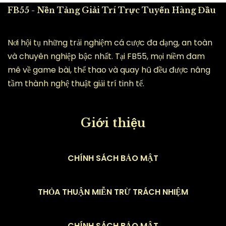
FB55 - Nền Tảng Giải Trí Trực Tuyến Hàng Đầu
Nơi hội tụ những trải nghiệm cá cược đa dạng, an toàn
và chuyên nghiệp bậc nhất. Tại FB55, mọi niềm đam
mê về game bài, thể thao và quay hũ đều được nâng
tầm thành nghệ thuật giải trí tinh tế.
Giới thiệu
CHÍNH SÁCH BẢO MẬT
THỎA THUẬN MIỄN TRỪ TRÁCH NHIỆM
CHÍNH SÁCH BẢO MẬT